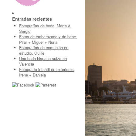
Entradas recientes
Fotografías de boda, Marta &
Sergio
Fotos de embarazada y de bebe.
Pilar + Miguel + Nuria
Fotografías de comunión en
estudio, Guille
Una boda hispano suiza en
Valencia
Fotografía infantil en exteriores,
Irene + Daniela