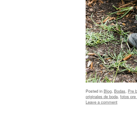
Posted in
Blog
,
Bodas
,
Pre 
originales de boda
,
fotos pre
Leave a comment