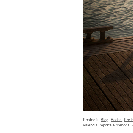
Posted in
Blog
,
Bodas
,
Pre 
valencia
,
reportaje preboda
,