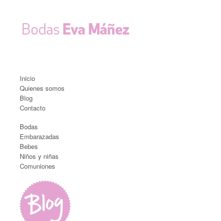
Inicio
Quienes somos
Blog
Contacto
Bodas
Embarazadas
Bebes
Niños y niñas
Comuniones