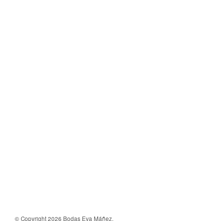
© Copyright 2026 Bodas Eva Máñez.