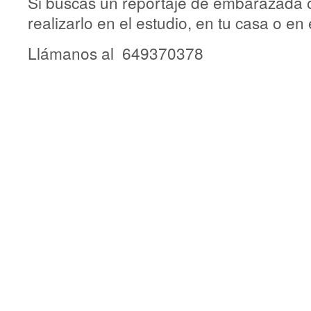
Si buscas un reportaje de embarazada 
realizarlo en el estudio, en tu casa o en 
Llámanos al 649370378