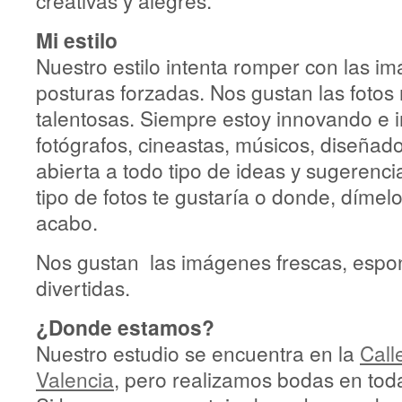
Mi estilo
Nuestro estilo intenta romper con las im
posturas forzadas. Nos gustan las fotos
talentosas. Siempre estoy innovando e 
fotógrafos, cineastas, músicos, diseñad
abierta a todo tipo de ideas y sugerenci
tipo de fotos te gustaría o donde, dímel
acabo.
Nos gustan las imágenes frescas, espon
divertidas.
¿Donde estamos?
Nuestro estudio se encuentra en la
Call
Valencia
, pero realizamos bodas en to