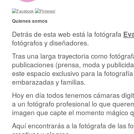
Quienes somos
Detrás de esta web está la fotógrafa
Ev
fotógrafos y diseñadores.
Tras una larga trayectoria como fotógraf
publicaciones (prensa, moda y publicid
este espacio exclusivo para la fotografía
embarazadas y familias.
Hoy en día todos tenemos cámaras digi
a un fotógrafo profesional lo que quere
imagen que capte el momento mágico q
Aquí encontrarás a la fotógrafa de las fo
creativas y alegres.