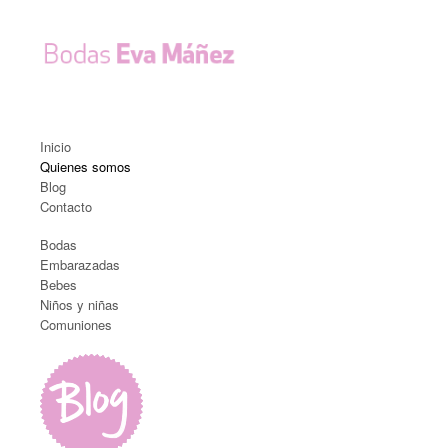
Inicio
Quienes somos
Blog
Contacto
Bodas
Embarazadas
Bebes
Niños y niñas
Comuniones