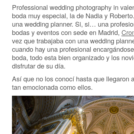
Professional wedding photography in vale
boda muy especial, la de Nadia y Roberto.
una wedding planner. Si, si… una profesio
bodas y eventos con sede en Madrid,
Cro
vez que trabajaba con una wedding planne
cuando hay una profesional encargándose d
boda, todo esta bien organizado y los novi
disfrutar de su día.
Así que no los conocí hasta que llegaron a
tan emocionada como ellos.