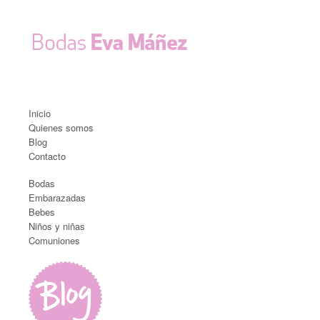
Inicio
Quienes somos
Blog
Contacto
Bodas
Embarazadas
Bebes
Niños y niñas
Comuniones