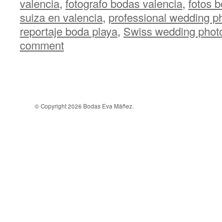
valencia
,
fotografo bodas valencia
,
fotos b
suiza en valencia
,
professional wedding p
reportaje boda playa
,
Swiss wedding photo
comment
© Copyright 2026 Bodas Eva Máñez.