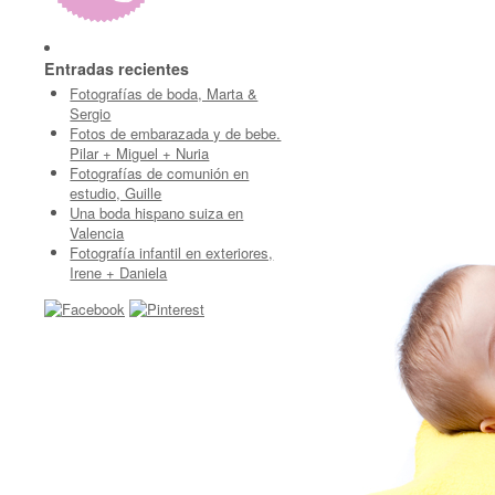
Entradas recientes
Fotografías de boda, Marta &
Sergio
Fotos de embarazada y de bebe.
Pilar + Miguel + Nuria
Fotografías de comunión en
estudio, Guille
Una boda hispano suiza en
Valencia
Fotografía infantil en exteriores,
Irene + Daniela