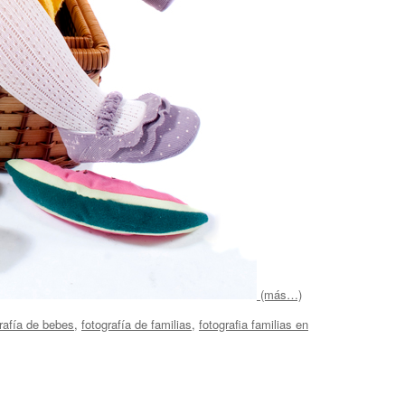
(más…)
rafía de bebes
,
fotografía de familias
,
fotografia familias en