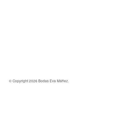
© Copyright 2026 Bodas Eva Máñez.