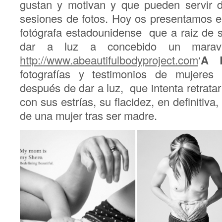
gustan y motivan y que pueden servir d
sesiones de fotos. Hoy os presentamos e
fotógrafa estadounidense que a raiz de 
dar a luz a concebido un maravil
http://www.abeautifulbodyproject.com
‘
A B
fotografías y testimonios de mujere
después de dar a luz, que intenta retrata
con sus estrías, su flacidez, en definitiva
de una mujer tras ser madre.