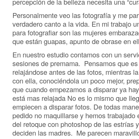
percepción de la belleza necesita una “cur
Personalmente veo las fotografía y me pa
verdadero canto a la vida. En mi trabajo u
para fotografiar son las mujeres embara
que están guapas, apunto de obrase en ell
En nuestro estudio contamos con un servic
sesiones de premama. Pensamos que es 
relajándose antes de las fotos, mientras l
con ella, conociéndola un poco mejor, pr
que cuando empezamos a disparar ya hay u
está mas relajada No es lo mismo que llega
empiecen a disparar fotos. De todas ma
pedido no maquillarse y hemos trabajado 
del retoque con photoshop de las estrías
deciden las madres. Me parecen maravillo