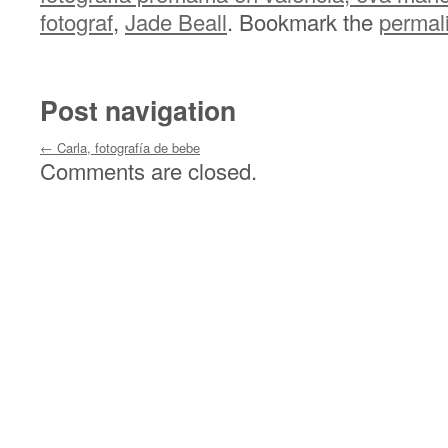
fotograf
,
Jade Beall
. Bookmark the
permal
Post navigation
←
Carla, fotografía de bebe
Comments are closed.