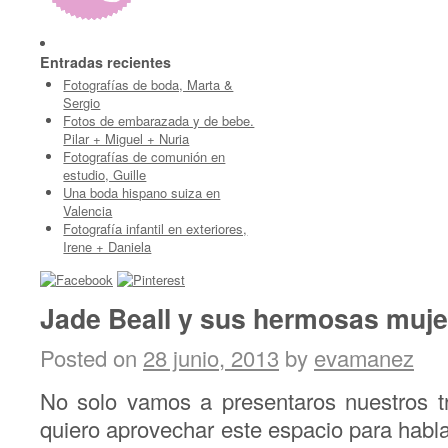
Entradas recientes
Fotografías de boda, Marta &
Sergio
Fotos de embarazada y de bebe.
Pilar + Miguel + Nuria
Fotografías de comunión en
estudio, Guille
Una boda hispano suiza en
Valencia
Fotografía infantil en exteriores,
Irene + Daniela
Jade Beall y sus hermosas muj
Posted on
28 junio, 2013
by
evamanez
No solo vamos a presentaros nuestros t
quiero aprovechar este espacio para habla