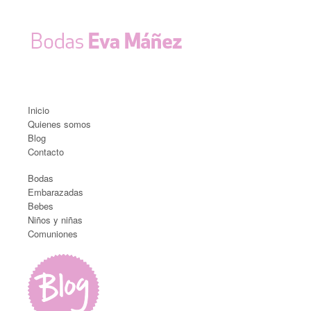
Inicio
Quienes somos
Blog
Contacto
Bodas
Embarazadas
Bebes
Niños y niñas
Comuniones