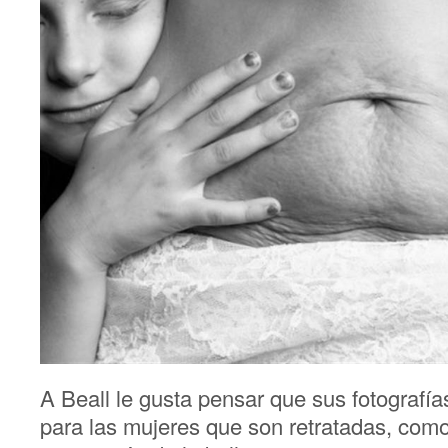
A Beall le gusta pensar que sus fotografías
para las mujeres que son retratadas, como