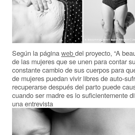
Según la página
web
del proyecto, “A bea
de las mujeres que se unen para contar sus
constante cambio de sus cuerpos para que
de mujeres puedan vivir libres de auto-suf
recuperarse después del parto puede caus
cuando ser madre es lo suficientemente difí
una entrevista